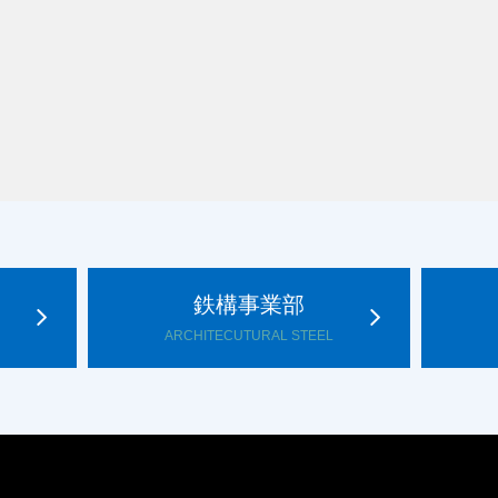
鉄構事業部
ARCHITECUTURAL STEEL