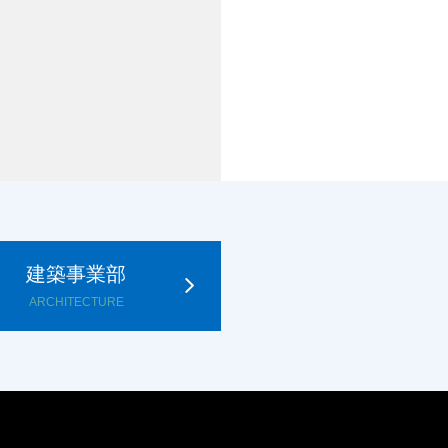
建築事業部
ARCHITECTURE