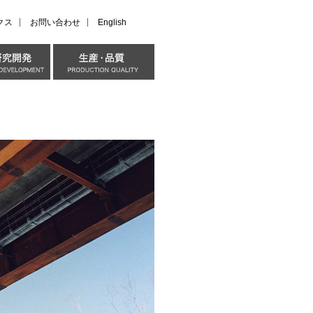
クス
お問い合わせ
English