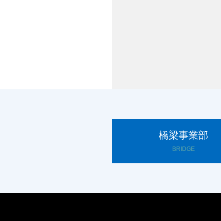
橋梁事業部
BRIDGE