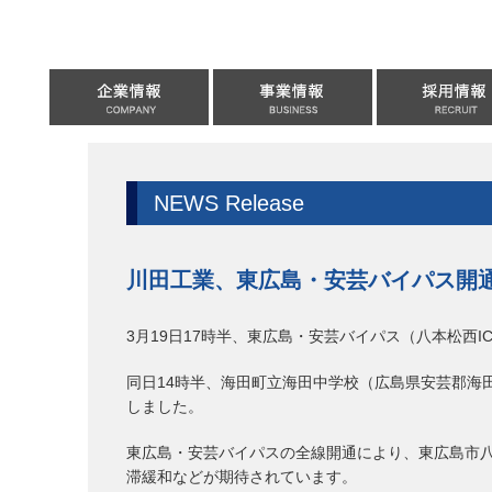
NEWS Release
川田工業、東広島・安芸バイパス開
3月19日17時半、東広島・安芸バイパス（八本松西IC
同日14時半、海田町立海田中学校（広島県安芸郡海田
しました。
東広島・安芸バイパスの全線開通により、東広島市
滞緩和などが期待されています。