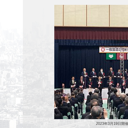
2023年3月19