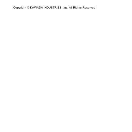
Copyright © KAWADA INDUSTRIES, Inc. All Rights Reserved.